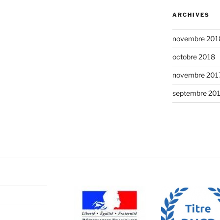
ARCHIVES
novembre 201
octobre 2018
novembre 201
septembre 20