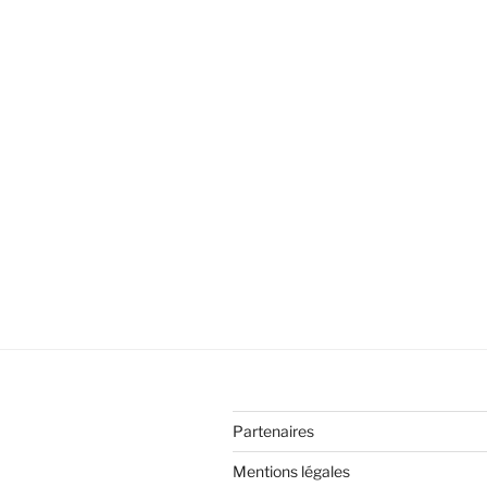
Partenaires
Mentions légales