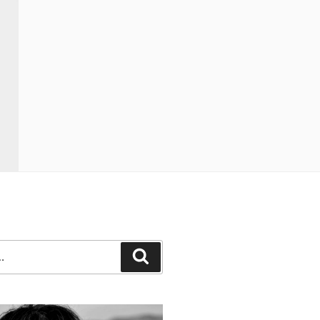
Recherche