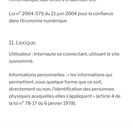
Loi n° 2004-575 du 21 juin 2004 pour la confiance
dans l’économie numérique.
11. Lexique.
Utilisateur : Internaute se connectant, utilisant le site
susnommé.
Informations personnelles : « les informations qui
permettent, sous quelque forme que ce soit,
directement ou non, l’identification des personnes
physiques auxquelles elles s’appliquent » (article 4 de
la loi n° 78-17 du 6 janvier 1978).