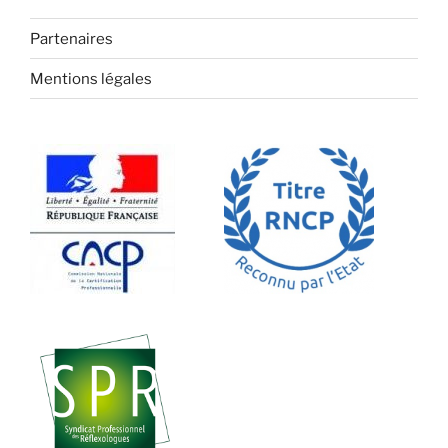
Partenaires
Mentions légales