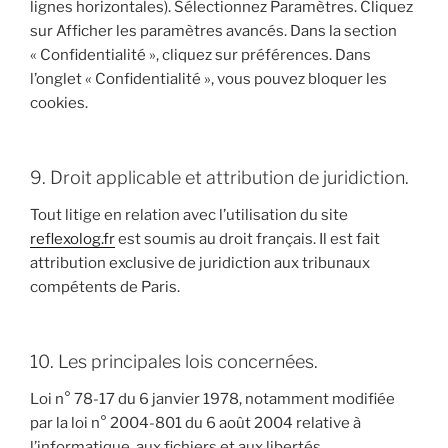
lignes horizontales). Sélectionnez Paramètres. Cliquez
sur Afficher les paramètres avancés. Dans la section
« Confidentialité », cliquez sur préférences. Dans
l’onglet « Confidentialité », vous pouvez bloquer les
cookies.
9. Droit applicable et attribution de juridiction.
Tout litige en relation avec l’utilisation du site
reflexolog.fr
est soumis au droit français. Il est fait
attribution exclusive de juridiction aux tribunaux
compétents de Paris.
10. Les principales lois concernées.
Loi n° 78-17 du 6 janvier 1978, notamment modifiée
par la loi n° 2004-801 du 6 août 2004 relative à
l’informatique, aux fichiers et aux libertés.