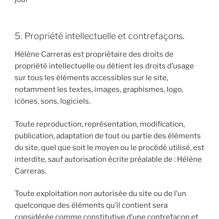
5. Propriété intellectuelle et contrefaçons.
Hélène Carreras est propriétaire des droits de
propriété intellectuelle ou détient les droits d’usage
sur tous les éléments accessibles sur le site,
notamment les textes, images, graphismes, logo,
icônes, sons, logiciels.
Toute reproduction, représentation, modification,
publication, adaptation de tout ou partie des éléments
du site, quel que soit le moyen ou le procédé utilisé, est
interdite, sauf autorisation écrite préalable de : Hélène
Carreras.
Toute exploitation non autorisée du site ou de l’un
quelconque des éléments qu’il contient sera
considérée comme constitutive d’une contrefaçon et