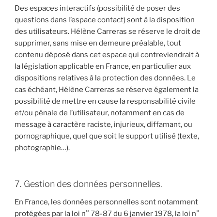
Des espaces interactifs (possibilité de poser des
questions dans l’espace contact) sont à la disposition
des utilisateurs. Hélène Carreras se réserve le droit de
supprimer, sans mise en demeure préalable, tout
contenu déposé dans cet espace qui contreviendrait à
la législation applicable en France, en particulier aux
dispositions relatives à la protection des données. Le
cas échéant, Hélène Carreras se réserve également la
possibilité de mettre en cause la responsabilité civile
et/ou pénale de l’utilisateur, notamment en cas de
message à caractère raciste, injurieux, diffamant, ou
pornographique, quel que soit le support utilisé (texte,
photographie…).
7. Gestion des données personnelles.
En France, les données personnelles sont notamment
protégées par la loi n° 78-87 du 6 janvier 1978, la loi n°