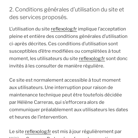
2. Conditions générales d’utilisation du site et
des services proposés.
L’utilisation du site
reflexolog.fr
implique l’acceptation
pleine et entière des conditions générales d’utilisation
ci-après décrites. Ces conditions d’utilisation sont
susceptibles d’être modifiées ou complétées à tout
moment, les utilisateurs du site
reflexolog.fr
sont donc
invités à les consulter de manière régulière.
Ce site est normalement accessible à tout moment
aux utilisateurs. Une interruption pour raison de
maintenance technique peut être toutefois décidée
par Hélène Carreras, qui s’efforcera alors de
communiquer préalablement aux utilisateurs les dates
et heures de l’intervention.
Le site
reflexolog.fr
est mis à jour régulièrement par