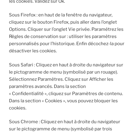
les cookies. Validez sur Ok.
Sous Firefox : en haut de la fenêtre du navigateur,
cliquez sur le bouton Firefox, puis aller dans l’onglet
Options. Cliquer sur l’onglet Vie privée. Paramétrez les
Règles de conservation sur : utiliser les paramètres
personnalisés pour l’historique. Enfin décochez-la pour
désactiver les cookies.
Sous Safari : Cliquez en haut à droite du navigateur sur
le pictogramme de menu (symbolisé par un rouage).
Sélectionnez Paramètres. Cliquez sur Afficher les
paramètres avancés. Dans la section
« Confidentialité », cliquez sur Paramètres de contenu.
Dans la section « Cookies », vous pouvez bloquer les
cookies.
Sous Chrome : Cliquez en haut à droite du navigateur
sur le pictogramme de menu (symbolisé par trois