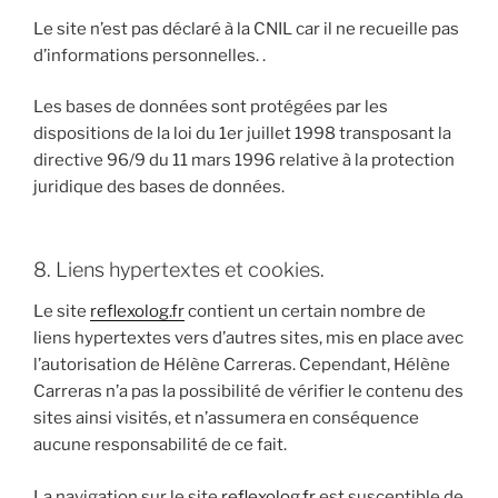
Le site n’est pas déclaré à la CNIL car il ne recueille pas
d’informations personnelles. .
Les bases de données sont protégées par les
dispositions de la loi du 1er juillet 1998 transposant la
directive 96/9 du 11 mars 1996 relative à la protection
juridique des bases de données.
8. Liens hypertextes et cookies.
Le site
reflexolog.fr
contient un certain nombre de
liens hypertextes vers d’autres sites, mis en place avec
l’autorisation de Hélène Carreras. Cependant, Hélène
Carreras n’a pas la possibilité de vérifier le contenu des
sites ainsi visités, et n’assumera en conséquence
aucune responsabilité de ce fait.
La navigation sur le site
reflexolog.fr
est susceptible de