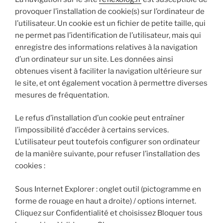
provoquer l’installation de cookie(s) sur l’ordinateur de
l’utilisateur. Un cookie est un fichier de petite taille, qui
ne permet pas l’identification de l’utilisateur, mais qui
enregistre des informations relatives à la navigation
d’un ordinateur sur un site. Les données ainsi
obtenues visent à faciliter la navigation ultérieure sur
le site, et ont également vocation à permettre diverses
mesures de fréquentation.
Le refus d’installation d’un cookie peut entraîner
l’impossibilité d’accéder à certains services.
L’utilisateur peut toutefois configurer son ordinateur
de la manière suivante, pour refuser l’installation des
cookies :
Sous Internet Explorer : onglet outil (pictogramme en
forme de rouage en haut a droite) / options internet.
Cliquez sur Confidentialité et choisissez Bloquer tous