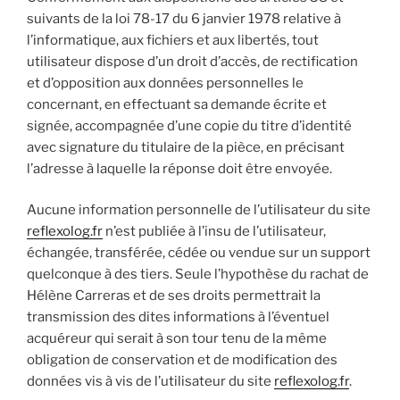
suivants de la loi 78-17 du 6 janvier 1978 relative à
l’informatique, aux fichiers et aux libertés, tout
utilisateur dispose d’un droit d’accès, de rectification
et d’opposition aux données personnelles le
concernant, en effectuant sa demande écrite et
signée, accompagnée d’une copie du titre d’identité
avec signature du titulaire de la pièce, en précisant
l’adresse à laquelle la réponse doit être envoyée.
Aucune information personnelle de l’utilisateur du site
reflexolog.fr
n’est publiée à l’insu de l’utilisateur,
échangée, transférée, cédée ou vendue sur un support
quelconque à des tiers. Seule l’hypothèse du rachat de
Hélène Carreras et de ses droits permettrait la
transmission des dites informations à l’éventuel
acquéreur qui serait à son tour tenu de la même
obligation de conservation et de modification des
données vis à vis de l’utilisateur du site
reflexolog.fr
.