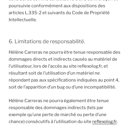
poursuivie conformément aux dispositions des
articles L.335-2 et suivants du Code de Propriété
Intellectuelle.
6. Limitations de responsabilité.
Hélène Carreras ne pourra être tenue responsable des
dommages directs et indirects causés au matériel de
l’utilisateur, lors de l’accès au site reflexolog.fr, et
résultant soit de l’utilisation d’un matériel ne
répondant pas aux spécifications indiquées au point 4,
soit de l’apparition d’un bug ou d’une incompatibilité.
Hélène Carreras ne pourra également être tenue
responsable des dommages indirects (tels par
exemple qu’une perte de marché ou perte d’une
chance) consécutifs à l’utilisation du site
reflexolog.fr
.