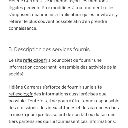
Hélène Carreras. De la même façon, les mentions
légales peuvent être modifiées à tout moment : elles
s’imposent néanmoins à l’utilisateur qui est invité à s’y
référer le plus souvent possible afin d’en prendre
connaissance.
3. Description des services fournis.
Le site
reflexolog.fr
a pour objet de fournir une
information concernant l’ensemble des activités de la
société.
Hélène Carreras s’efforce de fournir sur le site
reflexolog.fr
des informations aussi précises que
possible. Toutefois, il ne pourra être tenue responsable
des omissions, des inexactitudes et des carences dans
la mise à jour, qu’elles soient de son fait ou du fait des
tiers partenaires qui lui fournissent ces informations.