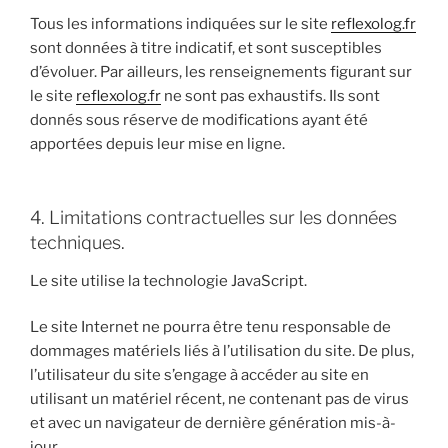
Tous les informations indiquées sur le site
reflexolog.fr
sont données à titre indicatif, et sont susceptibles
d’évoluer. Par ailleurs, les renseignements figurant sur
le site
reflexolog.fr
ne sont pas exhaustifs. Ils sont
donnés sous réserve de modifications ayant été
apportées depuis leur mise en ligne.
4. Limitations contractuelles sur les données
techniques.
Le site utilise la technologie JavaScript.
Le site Internet ne pourra être tenu responsable de
dommages matériels liés à l’utilisation du site. De plus,
l’utilisateur du site s’engage à accéder au site en
utilisant un matériel récent, ne contenant pas de virus
et avec un navigateur de dernière génération mis-à-
jour